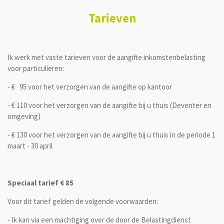
Tarieven
Ik werk met vaste tarieven voor de aangifte inkomstenbelasting
voor particulieren:
- € 95 voor het verzorgen van de aangifte op kantoor
- € 110 voor het verzorgen van de aangifte bij u thuis (Deventer en
omgeving)
- € 130 voor het verzorgen van de aangifte bij u thuis in de periode 1
maart - 30 april
Speciaal tarief € 85
Voor dit tarief gelden de volgende voorwaarden:
- Ik kan via een machtiging over de door de Belastingdienst